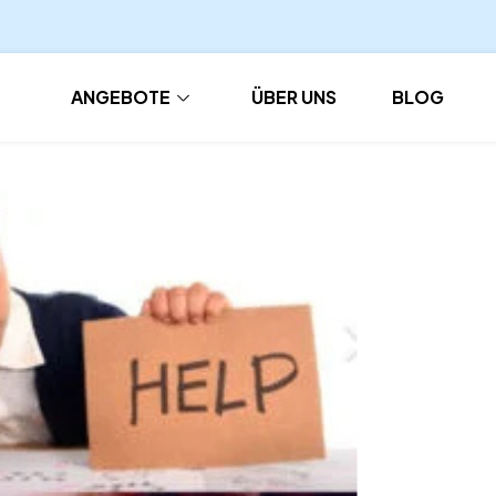
ANGEBOTE
ÜBER UNS
BLOG