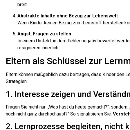
breit.
Abstrakte Inhalte ohne Bezug zur Lebenswelt
Wenn Kinder keinen Bezug zum Lernstoff herstellen kön
Angst, Fragen zu stellen
In einem Umfeld, in dem Fehler negativ bewertet werden,
resignieren innerlich.
Eltern als Schlüssel zur Lern
Eltern können maßgeblich dazu beitragen, dass Kinder den Ler
Strategien:
1. Interesse zeigen und Verständn
Fragen Sie nicht nur: „Was hast du heute gemacht?“, sondern:
noch nicht ganz durchschaust?“ So signalisieren Sie:
Versteh
2. Lernprozesse begleiten, nicht k