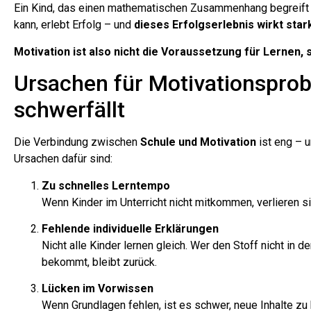
Ein Kind, das einen mathematischen Zusammenhang begreift o
kann, erlebt Erfolg – und
dieses Erfolgserlebnis wirkt star
Motivation ist also nicht die Voraussetzung für Lernen, 
Ursachen für Motivationspro
schwerfällt
Die Verbindung zwischen
Schule und Motivation
ist eng – 
Ursachen dafür sind:
Zu schnelles Lerntempo
Wenn Kinder im Unterricht nicht mitkommen, verlieren s
Fehlende individuelle Erklärungen
Nicht alle Kinder lernen gleich. Wer den Stoff nicht in 
bekommt, bleibt zurück.
Lücken im Vorwissen
Wenn Grundlagen fehlen, ist es schwer, neue Inhalte zu