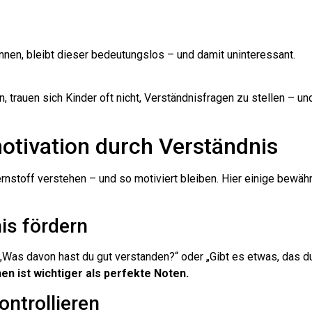
nen, bleibt dieser bedeutungslos – und damit uninteressant.
 trauen sich Kinder oft nicht, Verständnisfragen zu stellen – un
motivation durch Verständnis
nstoff verstehen – und so motiviert bleiben. Hier einige bewäh
is fördern
 „Was davon hast du gut verstanden?“ oder „Gibt es etwas, das d
en ist wichtiger als perfekte Noten.
ontrollieren