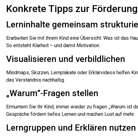
Konkrete Tipps zur Förderung
Lerninhalte gemeinsam strukturi
Erarbeiten Sie mit Ihrem Kind eine Übersicht: Was ist das 
So entsteht Klarheit – und damit Motivation.
Visualisieren und verbildlichen
Mindmaps, Skizzen, Lernplakate oder Erklärvideos helfen Kind
das Verständnis nachhaltig.
„Warum“-Fragen stellen
Ermuntern Sie Ihr Kind, immer wieder zu fragen: „Warum ist
Gespräche fördern tiefes Lernen und machen Lust auf mehr.
Lerngruppen und Erklären nutzen