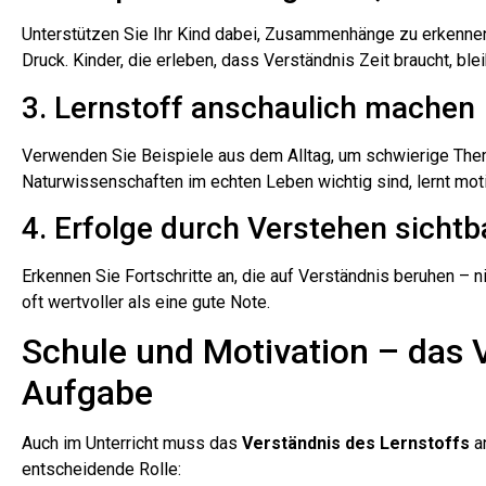
Unterstützen Sie Ihr Kind dabei, Zusammenhänge zu erkenne
Druck. Kinder, die erleben, dass Verständnis Zeit braucht, blei
3. Lernstoff anschaulich machen
Verwenden Sie Beispiele aus dem Alltag, um schwierige The
Naturwissenschaften im echten Leben wichtig sind, lernt motiv
4. Erfolge durch Verstehen sicht
Erkennen Sie Fortschritte an, die auf Verständnis beruhen – nic
oft wertvoller als eine gute Note.
Schule und Motivation – das
Aufgabe
Auch im Unterricht muss das
Verständnis des Lernstoffs
an
entscheidende Rolle: