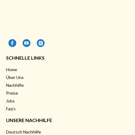
SCHNELLE LINKS
Home
Über Uns
Nachhilfe
Preise
Jobs
Faq's
UNSERE NACHHILFE
Deutsch Nachhilfe